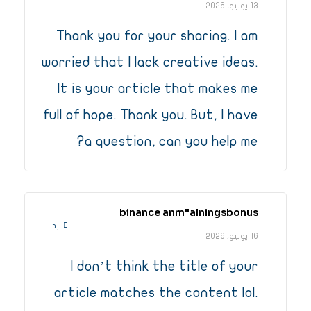
13 يوليو، 2026
Thank you for your sharing. I am
worried that I lack creative ideas.
It is your article that makes me
full of hope. Thank you. But, I have
a question, can you help me?
binance anm"alningsbonus
رد
16 يوليو، 2026
I don’t think the title of your
article matches the content lol.