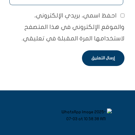
احفظ اسمي، بريدي الإلكتروني،
والموقع الإلكتروني في هذا المتصفح
لاستخدامها المرة المقبلة في تعليقي.