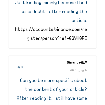
Just kidding, mainly because I had
some doubts after reading the
article.
https://accounts.binance.com/re
gister/person?ref=GGYHGRE
Binance账户
رد
17 يوليو، 2026
Can you be more specific about
the content of your article?
After reading it, I still have some