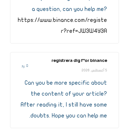
a question, can you help me?
https://www.binance.com/registe
r?ref=JW3W4Y3A
registrera dig f"or binance
رد
5 أغسطس، 2026
Can you be more specific about
the content of your article?
After reading it, I still have some
doubts. Hope you can help me.