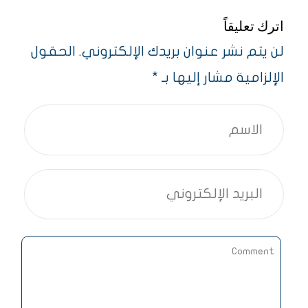
اترك تعليقاً
لن يتم نشر عنوان بريدك الإلكتروني.
الحقول
الإلزامية مشار إليها بـ
*