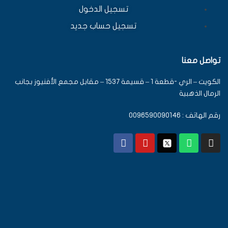
تسجيل الدخول
تسجيل حساب جديد
تواصل معنا
الكويت – الري -قطعة 1 – قسيمة 1537 – مقابل مجمع الأفنيوز بجانب
الرمال الذهبية
رقم الهاتف : 0096590090146