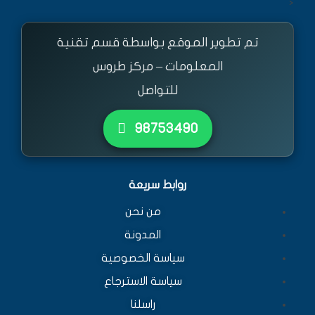
<
تم تطوير الموقع بواسطة قسم تقنية
المعلومات – مركز طروس
للتواصل
٩٨٧٥٣٤٩٠
روابط سريعة
من نحن
المدونة
سياسة الخصوصية
سياسة الاسترجاع
راسلنا