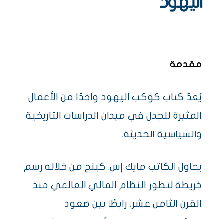
اليهود
مقدمة
يُعدّ كتاب كوكب اليهود واحدًا من الأعمال
المثيرة للجدل في ميدان الدراسات التاريخية
والسياسية الحديثة.
يحاول الكاتب مايك إس. كينج من خلاله رسم
خريطة لتطور النظام المالي العالمي منذ
القرن الثامن عشر، رابطًا بين صعود