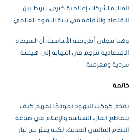
المالية لشركات إعلامية كبرى، ليربط بين
الاقتصاد والثقافة في بنية النفوذ العالمي.
وهنا تتجلى أطروحته الأساسية: أن السيطرة
الاقتصادية تترجم في النهاية إلى هيمنة
سردية ومعرفية.
خاتمة
يقدّم كوكب اليهود نموذجًا لفهم كيف
يتقاطع المال، السياسة والإعلام في صياغة
النظام العالمي الحديث، لكنه يعبّر عن تيار