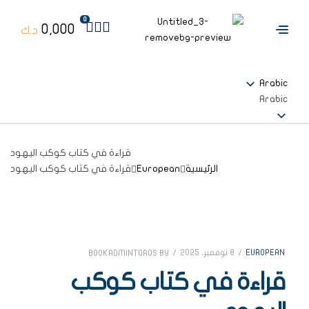
0
0,000
د.ك
Arabic
Arabic
قراءة في كتاب كوكب اليهود
الرئيسية
European
قراءة في كتاب كوكب اليهود
EUROPEAN
8 نوفمبر، 2025
BOOKADMINTOROS
BY
قراءة في كتاب كوكب