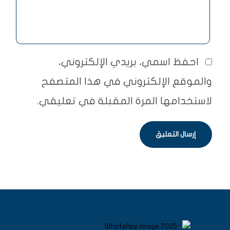
احفظ اسمي، بريدي الإلكتروني،
والموقع الإلكتروني في هذا المتصفح
لاستخدامها المرة المقبلة في تعليقي.