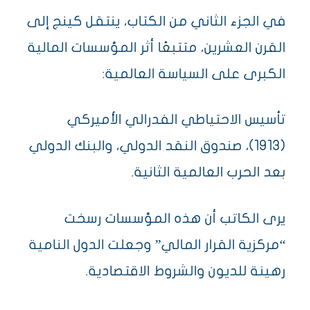
في الجزء الثاني من الكتاب، ينتقل كينج إلى
القرن العشرين، متتبعًا أثر المؤسسات المالية
الكبرى على السياسة العالمية:
تأسيس الاحتياطي الفدرالي الأميركي
(1913)، صندوق النقد الدولي، والبنك الدولي
بعد الحرب العالمية الثانية.
يرى الكاتب أن هذه المؤسسات رسخت
“مركزية القرار المالي” وجعلت الدول النامية
رهينة للديون والشروط الاقتصادية.