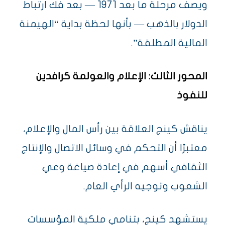
ويصف مرحلة ما بعد 1971 — بعد فك ارتباط
الدولار بالذهب — بأنها لحظة بداية “الهيمنة
المالية المطلقة”.
المحور الثالث: الإعلام والعولمة كرافدين
للنفوذ
يناقش كينج العلاقة بين رأس المال والإعلام،
معتبرًا أن التحكم في وسائل الاتصال والإنتاج
الثقافي أسهم في إعادة صياغة وعي
الشعوب وتوجيه الرأي العام.
يستشهد كينج، بتنامي ملكية المؤسسات