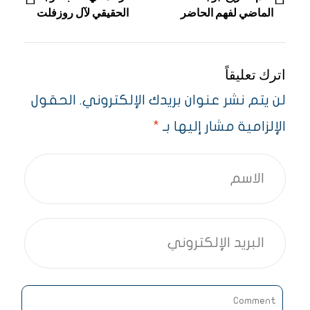
الماضي لفهم الحاضر
الحقيقي لآل روزفلت
واستشراف المستقبل
«التاريخ المغفل»
اترك تعليقاً
لن يتم نشر عنوان بريدك الإلكتروني.
الحقول
الإلزامية مشار إليها بـ
*