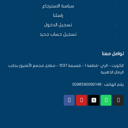
سياسة الاسترجاع
راسلنا
تسجيل الدخول
تسجيل حساب جديد
تواصل معنا
الكويت – الري -قطعة 1 – قسيمة 1537 – مقابل مجمع الأفنيوز بجانب
الرمال الذهبية
رقم الهاتف : 0096590090146