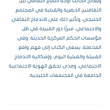
ويعالج الكاتب أوجه التمايز الثقافي بين
الثقافتين الحضرية والقبلية في المجتمع
الخليجي، وتأثير ذلك على الاندماج الثقافي
والاجتماعي، مبرزًا دور القبيلة في ظل
مؤسسات الحكم المركزية الحديثة. وفي
المحصلة، يسعى الكتاب إلى فهم واقع
القبيلة والقبلية اليوم، وإشكالية الاندماج
الاجتماعي، ومدى تحقق الهوية الاجتماعية
الجامعة في المجتمعات الخليجية.