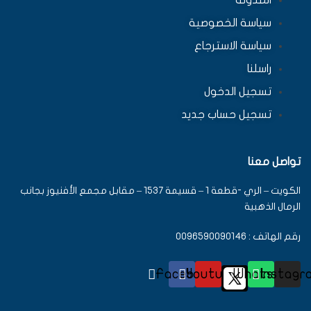
سياسة الخصوصية
سياسة الاسترجاع
راسلنا
تسجيل الدخول
تسجيل حساب جديد
تواصل معنا
الكويت – الري -قطعة 1 – قسيمة 1537 – مقابل مجمع الأفنيوز بجانب
الرمال الذهبية
رقم الهاتف : 0096590090146
Facebook
Youtube
Whatsapp
Instagr