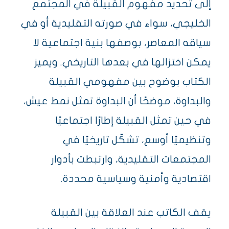
إلى تحديد مفهوم القبيلة في المجتمع
الخليجي، سواء في صورته التقليدية أو في
سياقه المعاصر، بوصفها بنية اجتماعية لا
يمكن اختزالها في بعدها التاريخي. ويميز
الكتاب بوضوح بين مفهومي القبيلة
والبداوة، موضحًا أن البداوة تمثل نمط عيش،
في حين تمثل القبيلة إطارًا اجتماعيًا
وتنظيميًا أوسع، تشكّل تاريخيًا في
المجتمعات التقليدية، وارتبطت بأدوار
اقتصادية وأمنية وسياسية محددة.
يقف الكاتب عند العلاقة بين القبيلة