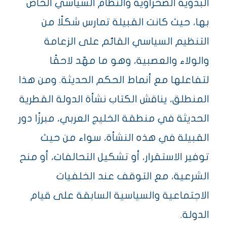
البدوية الصحراوية والنظام السياسي الخاص
بها، حيث كانت القبيلة تمارس شكلًا من
التنظيم السياسي القائم على الزعامة
والولاء والعصبية، وهو ما مهّد لاحقًا
لتفاعلها مع أنماط الحكم الحديثة. ومن هذا
المنطلق، يناقش الكتاب نشأة الدولة القطرية
الحديثة في منطقة الخليج العربي، مبرزًا دور
القبيلة في هذه النشأة، سواء من حيث
توفير الاستقرار، أو تشكيل التحالفات، أو منح
الشرعية، مع التوقف عند الخلفيات
الاجتماعية والسياسية السابقة على قيام
الدولة.