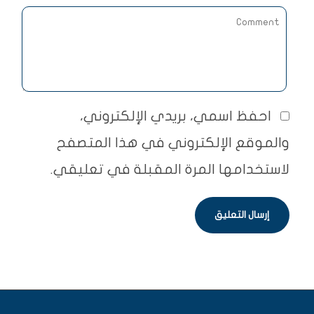
احفظ اسمي، بريدي الإلكتروني،
والموقع الإلكتروني في هذا المتصفح
لاستخدامها المرة المقبلة في تعليقي.