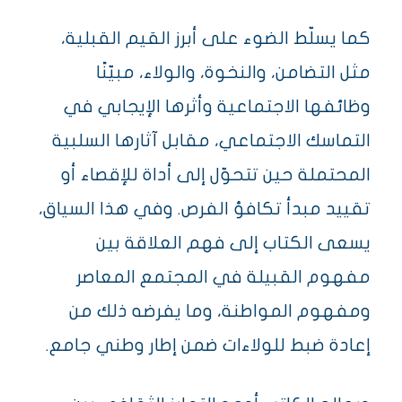
كما يسلّط الضوء على أبرز القيم القبلية،
مثل التضامن، والنخوة، والولاء، مبيّنًا
وظائفها الاجتماعية وأثرها الإيجابي في
التماسك الاجتماعي، مقابل آثارها السلبية
المحتملة حين تتحوّل إلى أداة للإقصاء أو
تقييد مبدأ تكافؤ الفرص. وفي هذا السياق،
يسعى الكتاب إلى فهم العلاقة بين
مفهوم القبيلة في المجتمع المعاصر
ومفهوم المواطنة، وما يفرضه ذلك من
إعادة ضبط للولاءات ضمن إطار وطني جامع.