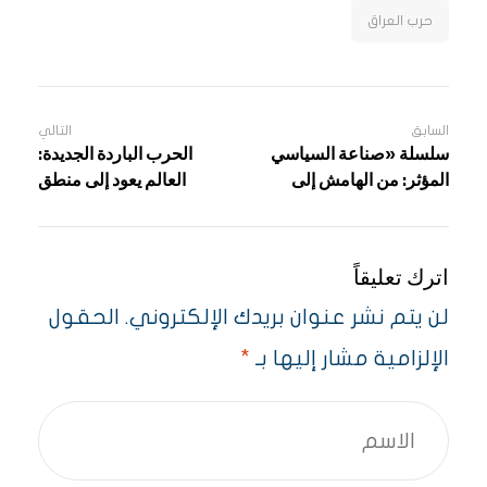
حرب العراق
السابق
التالي
سلسلة «صناعة السياسي
الحرب الباردة الجديدة:
المؤثر: من الهامش إلى
العالم يعود إلى منطق
المركز»
الاستقطاب
اترك تعليقاً
لن يتم نشر عنوان بريدك الإلكتروني.
الحقول
الإلزامية مشار إليها بـ
*