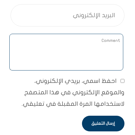
احفظ اسمي، بريدي الإلكتروني،
والموقع الإلكتروني في هذا المتصفح
لاستخدامها المرة المقبلة في تعليقي.