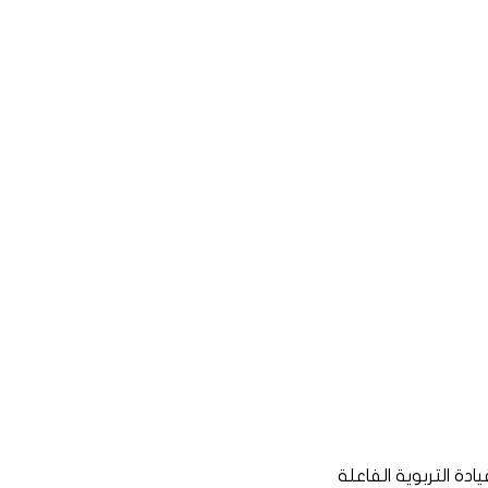
دة التربوية الفاعلة