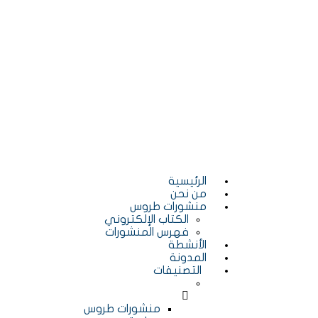
الرئيسية
من نحن
منشورات طروس
الكتاب الإلكتروني
فهرس المنشورات
الأنشطة
المدونة
التصنيفات
منشورات طروس