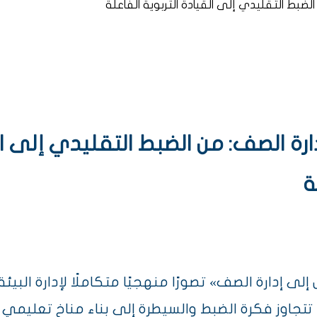
لضبط التقليدي إلى القيادة التربوية الفاعلة
ارة الصف: من الضبط التقليدي إلى ا
ة
ى إدارة الصف» تصورًا منهجيًا متكاملًا لإدارة البيئ
 تتجاوز فكرة الضبط والسيطرة إلى بناء مناخ تعليمي