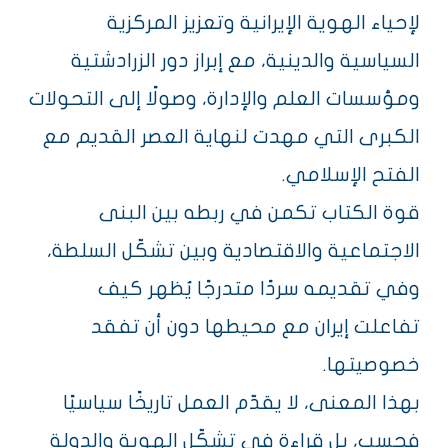
لإحياء الهوية الإيرانية وتعزيز المركزية
السياسية والدينية، مع إبراز دور الزرادشتية
ومؤسسات العلم والإدارة، وصولًا إلى التحولات
الكبرى التي مهدت لنهاية العصر القديم مع
الفتح الإسلامي.
قوة الكتاب تكمن في ربطه بين البنى
الاجتماعية والاقتصادية وبين تشكّل السلطة،
وفي تقديمه سردًا متدرجًا يُظهر كيف
تفاعلت إيران مع محيطها دون أن تفقد
خصوصيتها.
بهذا المعنى، لا يقدّم العمل تاريخًا سياسيًا
فحسب، بل قراءة في تشكّل الهوية والدولة