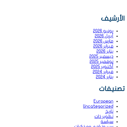
الأرشيف
يونيو 2026
أبريل 2026
مارس 2026
فبراير 2026
يناير 2026
ديسمبر 2025
نوفمبر 2025
أكتوبر 2025
فبراير 2024
يناير 2024
تصنيفات
European
Uncategorized
تاريخ
تطوير ذات
سياسة
سير وتراجم ومذكرات