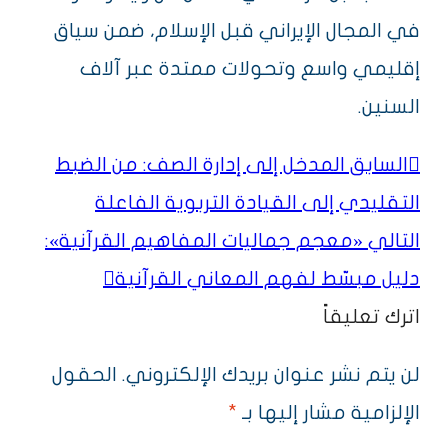
في المجال الإيراني قبل الإسلام، ضمن سياق
إقليمي واسع وتحولات ممتدة عبر آلاف
السنين.
السابق
المدخل إلى إدارة الصف: من الضبط
التقليدي إلى القيادة التربوية الفاعلة
التالي
«معجم جماليات المفاهيم القرآنية»:
دليل مبسّط لفهم المعاني القرآنية
اترك تعليقاً
لن يتم نشر عنوان بريدك الإلكتروني.
الحقول
الإلزامية مشار إليها بـ
*