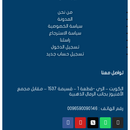
من نحن
المدونة
سياسة الخصوصية
سياسة الاسترجاع
راسلنا
تسجيل الدخول
تسجيل حساب جديد
تواصل معنا
الكويت – الري -قطعة 1 – قسيمة 1537 – مقابل مجمع
الأفنيوز بجانب الرمال الذهبية
رقم الهاتف : 0096590090146