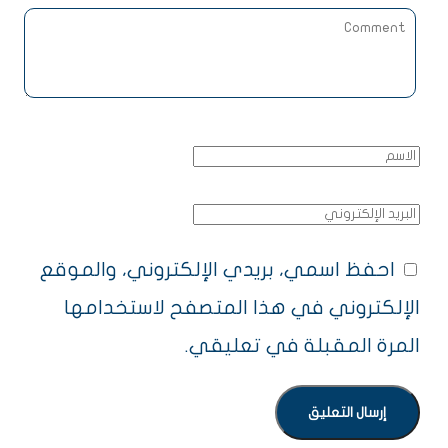
احفظ اسمي، بريدي الإلكتروني، والموقع
الإلكتروني في هذا المتصفح لاستخدامها
المرة المقبلة في تعليقي.