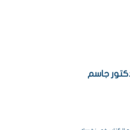
دكتور جاسم