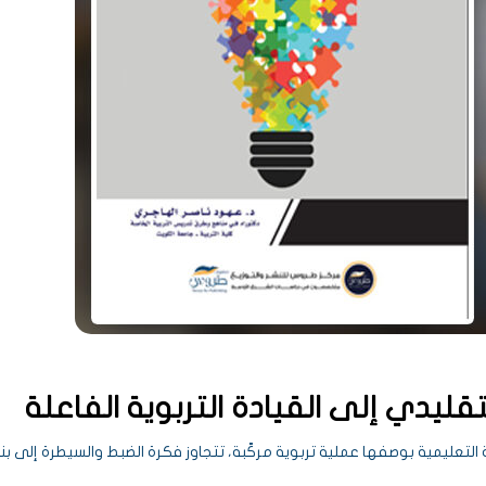
قليدي إلى القيادة التربوية الفاعلة
ئة التعليمية بوصفها عملية تربوية مركّبة، تتجاوز فكرة الضبط والسيطرة إلى ب