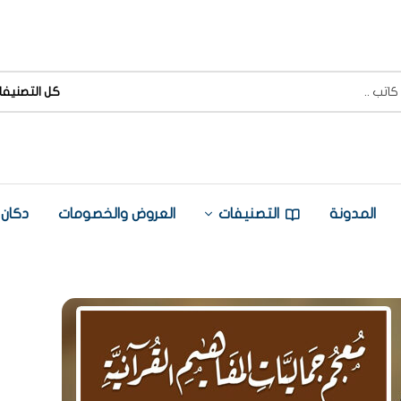
كل التصنيفا
المدونة
التصنيفات
العروض والخصومات
دكان