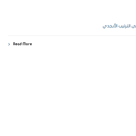
 الترتيب الأبجدي
Read More