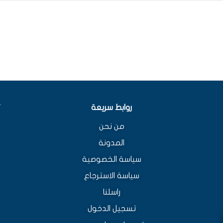
روابط سريعة
من نحن
المدونة
سياسة الخصوصية
سياسة الاسترجاع
راسلنا
تسجيل الدخول