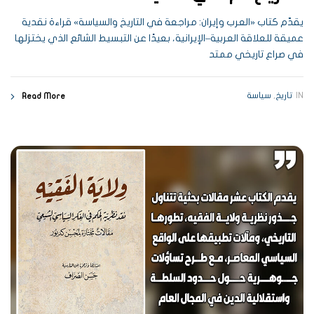
يقدّم كتاب «العرب وإيران: مراجعة في التاريخ والسياسة» قراءة نقدية
عميقة للعلاقة العربية–الإيرانية، بعيدًا عن التبسيط الشائع الذي يختزلها
في صراع تاريخي ممتد
IN
تاريخ
,
سياسة
Read More