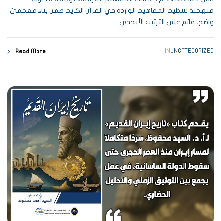
منهجية لتنظيم المفاهيم الواردة في القرآن الكريم ضمن بناء معجميّ
واضح، قائم على الترتيب الأبجدي
IN
UNCATEGORIZED
Read More