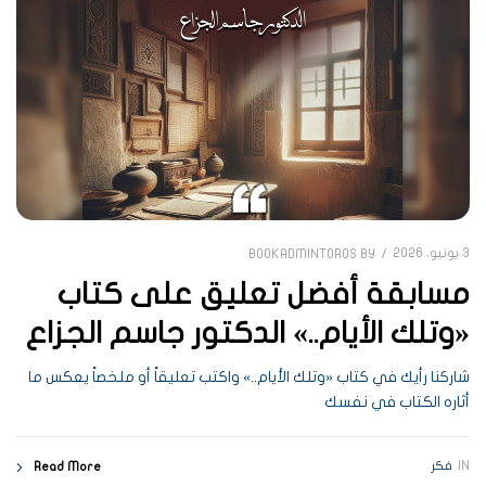
3 يونيو، 2026
BOOKADMINTOROS
BY
مسابقة أفضل تعليق على كتاب
«وتلك الأيام..» الدكتور جاسم الجزاع
شاركنا رأيك في كتاب «وتلك الأيام..» واكتب تعليقاً أو ملخصاً يعكس ما
أثاره الكتاب في نفسك
IN
فكر
Read More