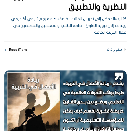
النظرية والتطبيق
كتاب «المدخل إلى تدريس الفئات الخاصة» هو مرجع تربوي أكاديمي
يهدف إلى تزويد القارئ – خاصة الطلاب والمعلمين والمختصين في
مجال التربية الخاصة
IN
تطوير ذات
Read More