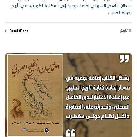
سلطان الناهض السهلي إضافة نوعية إلى المكتبة الكويتية في تأريخ
الدولة الحديث
IN
تاريخ
Read More