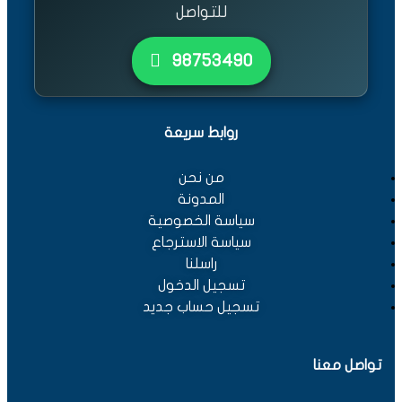
للتواصل
٩٨٧٥٣٤٩٠
روابط سريعة
من نحن
المدونة
سياسة الخصوصية
سياسة الاسترجاع
راسلنا
تسجيل الدخول
تسجيل حساب جديد
تواصل معنا