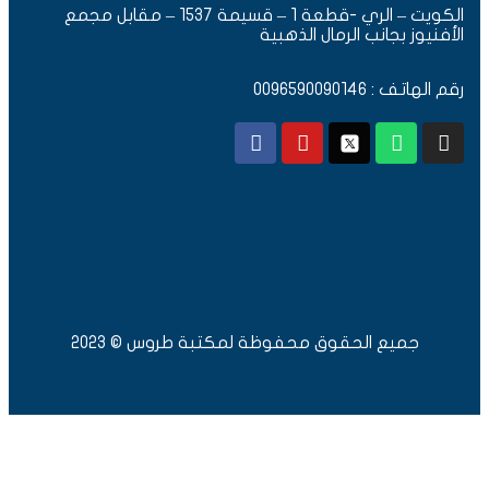
الكويت – الري -قطعة 1 – قسيمة 1537 – مقابل مجمع
الأفنيوز بجانب الرمال الذهبية
رقم الهاتف : 0096590090146
جميع الحقوق محفوظة لمكتبة طروس © 2023