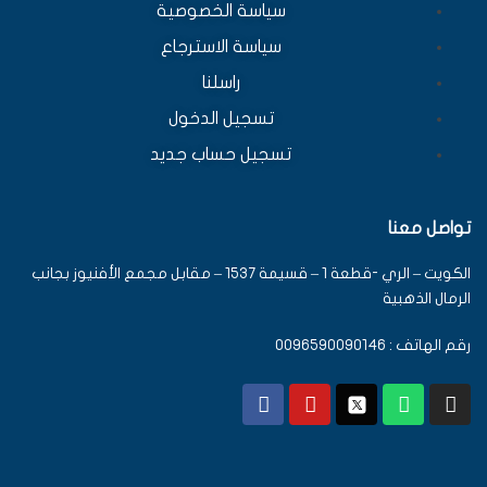
سياسة الخصوصية
سياسة الاسترجاع
راسلنا
تسجيل الدخول
تسجيل حساب جديد
تواصل معنا
الكويت – الري -قطعة 1 – قسيمة 1537 – مقابل مجمع الأفنيوز بجانب
الرمال الذهبية
رقم الهاتف : 0096590090146