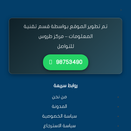
<
تم تطوير الموقع بواسطة قسم تقنية
المعلومات – مركز طروس
للتواصل
٩٨٧٥٣٤٩٠
روابط سريعة
من نحن
المدونة
سياسة الخصوصية
سياسة الاسترجاع