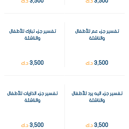
3,500
3,500
د.ك
د.ك
تفسير جزء عم للأطفال
تفسير جزء تبارك للأطفال
والناشئة
والناشئة
3,500
3,500
د.ك
د.ك
تفسير جزء اليه يرد للأطفال
تفسير جزء الذاريات للأطفال
والناشئة
والناشئة
3,500
3,500
د.ك
د.ك