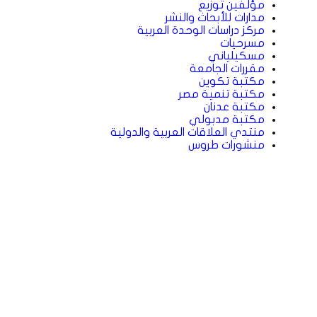
مؤلفين توزيع
مدارات للأبحاث والنشر
مركز دراسات الوحدة العربية
مسرحيات
مسكيلياني
مقررات الجامعة
مكتبة تكوين
مكتبة تنمية مصر
مكتبة عدنان
مكتبة مدبولي
منتدي العلاقات العربية والدولية
منشورات طروس