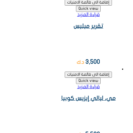
إضافة الى قائمة الامنيات
Quick view
قراءة المزيد
تقرير ميليس
3,500
د.ك
إضافة الى قائمة الامنيات
Quick view
قراءة المزيد
مي، ليالي إيزيس كوبيا