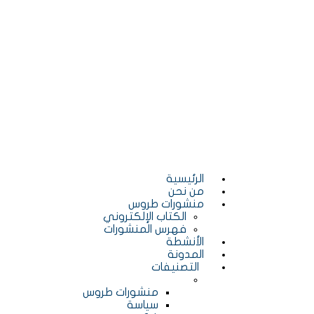
الرئيسية
من نحن
منشورات طروس
الكتاب الإلكتروني
فهرس المنشورات
الأنشطة
المدونة
التصنيفات
منشورات طروس
سياسة