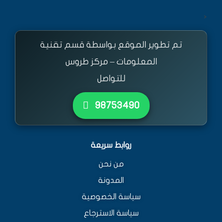
<
تم تطوير الموقع بواسطة قسم تقنية
المعلومات – مركز طروس
للتواصل
٩٨٧٥٣٤٩٠
روابط سريعة
من نحن
المدونة
سياسة الخصوصية
سياسة الاسترجاع