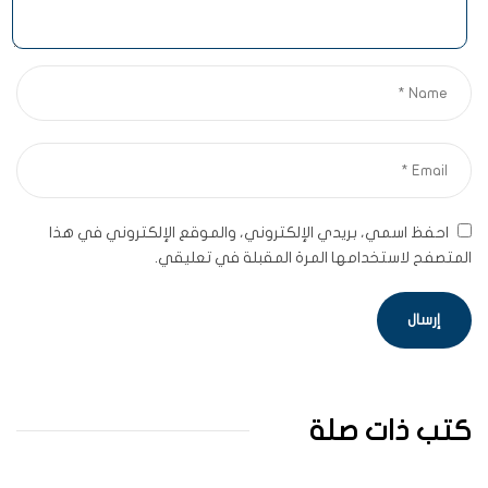
احفظ اسمي، بريدي الإلكتروني، والموقع الإلكتروني في هذا
المتصفح لاستخدامها المرة المقبلة في تعليقي.
كتب ذات صلة