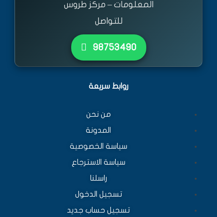
المعلومات – مركز طروس
للتواصل
٩٨٧٥٣٤٩٠
روابط سريعة
من نحن
المدونة
سياسة الخصوصية
سياسة الاسترجاع
راسلنا
تسجيل الدخول
تسجيل حساب جديد