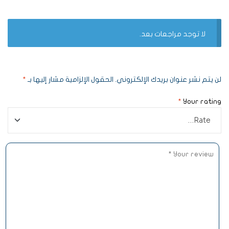
لا توجد مراجعات بعد.
لن يتم نشر عنوان بريدك الإلكتروني.
الحقول الإلزامية مشار إليها بـ
*
*
Your rating