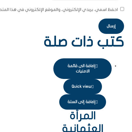
احفظ اسمي، بريدي الإلكتروني، والموقع الإلكتروني في هذا المتص
كتب ذات صلة
إضافة الى قائمة
الامنيات
Quick view
إضافة إلى السلة
المرأة
العثمانية