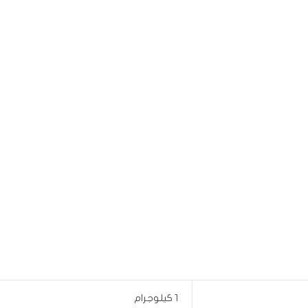
1 كيلوجرام