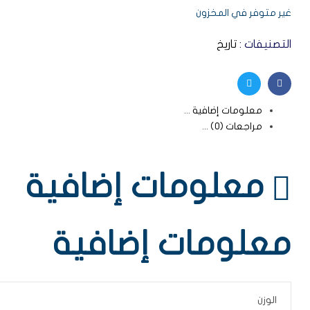
غير متوفر في المخزون
التصنيفات :
تاريخ
Twitter
Facebook
معلومات إضافية
مراجعات (0)
معلومات إضافية
معلومات إضافية
الوزن