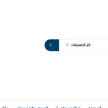
كل التصنيفات