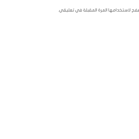
فح لاستخدامها المرة المقبلة في تعليقي.