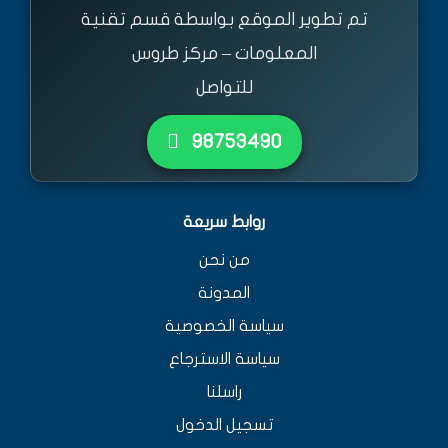
تم تطوير الموقع بواسطة قسم تقنية
المعلومات – مركز طروس
للتواصل
٩٨٧٥٣٤٩٠
روابط سريعة
من نحن
المدونة
سياسة الخصوصية
سياسة الاسترجاع
راسلنا
تسجيل الدخول