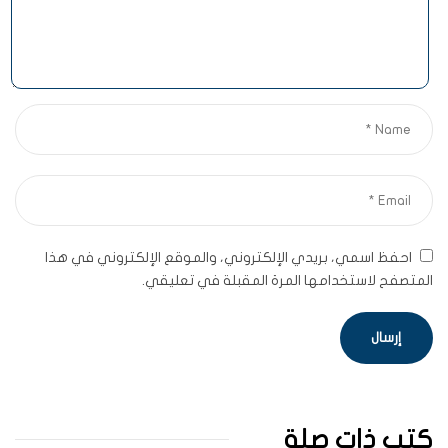
احفظ اسمي، بريدي الإلكتروني، والموقع الإلكتروني في هذا
المتصفح لاستخدامها المرة المقبلة في تعليقي.
كتب ذات صلة