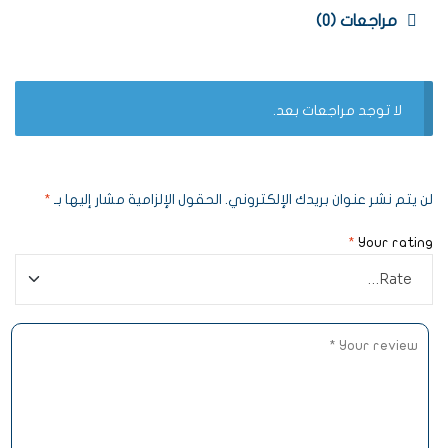
مراجعات (0)
لا توجد مراجعات بعد.
لن يتم نشر عنوان بريدك الإلكتروني.
الحقول الإلزامية مشار إليها بـ
*
*
Your rating