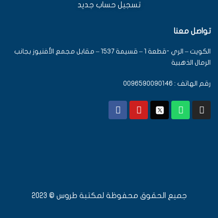
تسجيل حساب جديد
تواصل معنا
الكويت – الري -قطعة 1 – قسيمة 1537 – مقابل مجمع الأفنيوز بجانب
الرمال الذهبية
رقم الهاتف : 0096590090146
جميع الحقوق محفوظة لمكتبة طروس © 2023