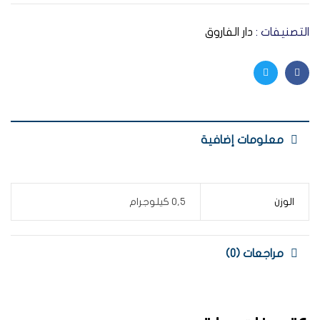
التصنيفات :
دار الفاروق
Twitter
Facebook
معلومات إضافية
الوزن
0,5 كيلوجرام
مراجعات (0)