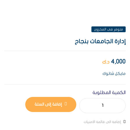
متوفر فى المخزون
إدارة الجامعات بنجاح
4,000
د.ك
مايكل شاتوك
الكمية المطلوبة
إضافة إلى السلة
إضافة الى قائمة الامنيات