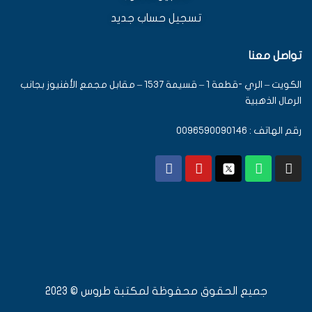
تسجيل حساب جديد
تواصل معنا
الكويت – الري -قطعة 1 – قسيمة 1537 – مقابل مجمع الأفنيوز بجانب
الرمال الذهبية
رقم الهاتف : 0096590090146
جميع الحقوق محفوظة لمكتبة طروس © 2023