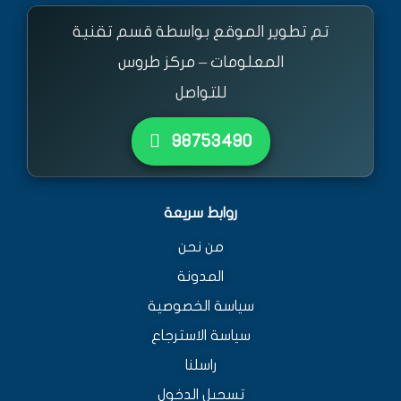
تم تطوير الموقع بواسطة قسم تقنية
المعلومات – مركز طروس
للتواصل
٩٨٧٥٣٤٩٠
روابط سريعة
من نحن
المدونة
سياسة الخصوصية
سياسة الاسترجاع
راسلنا
تسجيل الدخول