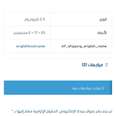
الوزن
0,5 كيلوجرام
الأبعاد
20 × 17 × 2 سنتيميتر
englishbookname
mf_shipping_english_name
مراجعات (0)
لا توجد مراجعات بعد.
لن يتم نشر عنوان بريدك الإلكتروني.
الحقول الإلزامية مشار إليها بـ
*