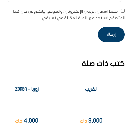
احفظ اسمي، بريدي الإلكتروني، والموقع الإلكتروني في هذا
المتصفح لاستخدامها المرة المقبلة في تعليقي.
كتب ذات صلة
الغريب
زوربا – ZORBA
4,000
3,000
د.ك
د.ك