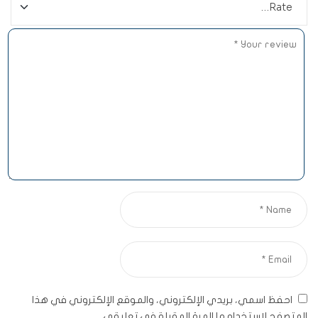
احفظ اسمي، بريدي الإلكتروني، والموقع الإلكتروني في هذا
المتصفح لاستخدامها المرة المقبلة في تعليقي.