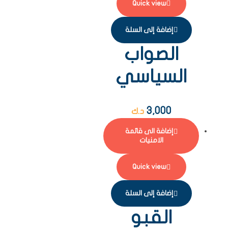
Quick view
إضافة إلى السلة
الصواب
السياسي
3,000
د.ك
إضافة الى قائمة
الامنيات
Quick view
إضافة إلى السلة
القبو