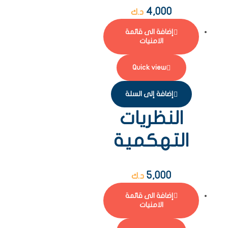
4,000
د.ك
إضافة الى قائمة
الامنيات
Quick view
إضافة إلى السلة
النظريات
التهكمية
5,000
د.ك
إضافة الى قائمة
الامنيات