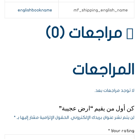
englishbookname
mf_shipping_english_name
مراجعات (0)
المراجعات
لا توجد مراجعات بعد.
كن أول من يقيم “ارض عجيبة”
لن يتم نشر عنوان بريدك الإلكتروني.
الحقول الإلزامية مشار إليها بـ
*
*
Your rating