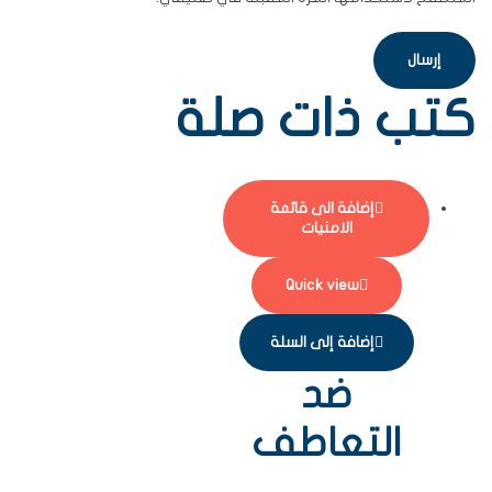
كتب ذات صلة
إضافة الى قائمة
الامنيات
Quick view
إضافة إلى السلة
ضد
التعاطف