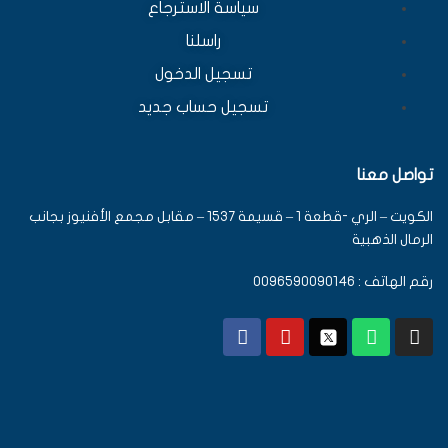
سياسة الاسترجاع
راسلنا
تسجيل الدخول
تسجيل حساب جديد
تواصل معنا
الكويت – الري -قطعة 1 – قسيمة 1537 – مقابل مجمع الأفنيوز بجانب
الرمال الذهبية
رقم الهاتف : 0096590090146