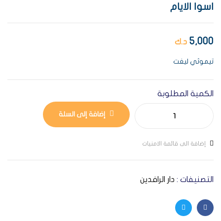
اسوا الايام
5,000
د.ك
تيموثي ليغت
الكمية المطلوبة
إضافة إلى السلة
إضافة الى قائمة الامنيات
التصنيفات :
دار الرافدين
Twitter
Facebook