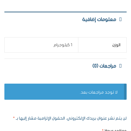
معلومات إضافية
الوزن
1 كيلوجرام
مراجعات (0)
لا توجد مراجعات بعد.
لن يتم نشر عنوان بريدك الإلكتروني.
الحقول الإلزامية مشار إليها بـ
*
*
Your rating