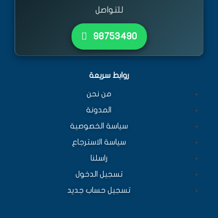
للتواصل
٩٨٧٥٣٤٩٠
روابط سريعة
من نحن
المدونة
سياسة الخصوصية
سياسة الاسترجاع
راسلنا
تسجيل الدخول
تسجيل حساب جديد