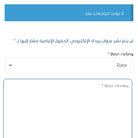
لا توجد مراجعات بعد.
لن يتم نشر عنوان بريدك الإلكتروني.
الحقول الإلزامية مشار إليها بـ
*
*
Your rating