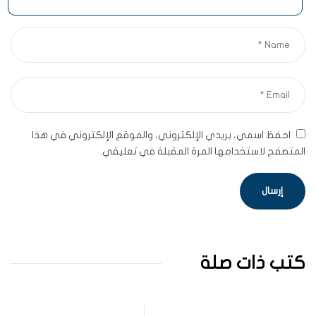
احفظ اسمي، بريدي الإلكتروني، والموقع الإلكتروني في هذا
المتصفح لاستخدامها المرة المقبلة في تعليقي.
كتب ذات صلة