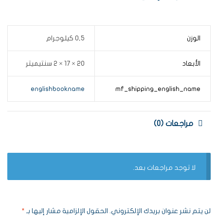
الوزن
0,5 كيلوجرام
الأبعاد
20 × 17 × 2 سنتيميتر
englishbookname
mf_shipping_english_name
مراجعات (0)
لا توجد مراجعات بعد.
لن يتم نشر عنوان بريدك الإلكتروني.
الحقول الإلزامية مشار إليها بـ
*