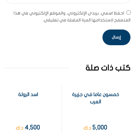
احفظ اسمي، بريدي الإلكتروني، والموقع الإلكتروني في هذا
المتصفح لاستخدامها المرة المقبلة في تعليقي.
كتب ذات صلة
خمسون عاما في جزيرة
اسد الرولة
العرب
4,500
5,000
د.ك
د.ك