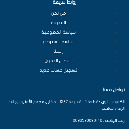
روابط سريعة
من نحن
المدونة
سياسة الخصوصية
سياسة الاسترجاع
راسلنا
تسجيل الدخول
تسجيل حساب جديد
تواصل معنا
الكويت – الري -قطعة 1 – قسيمة 1537 – مقابل مجمع الأفنيوز بجانب
الرمال الذهبية
رقم الهاتف : 0096590090146