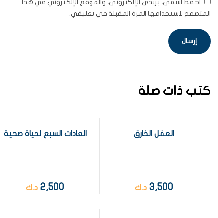
احفظ اسمي، بريدي الإلكتروني، والموقع الإلكتروني في هذا
المتصفح لاستخدامها المرة المقبلة في تعليقي.
كتب ذات صلة
العقل الخارق
العادات السبع لحياة صحية
2,500
3,500
د.ك
د.ك