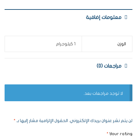
معلومات إضافية
الوزن
1 كيلوجرام
مراجعات (0)
لا توجد مراجعات بعد.
لن يتم نشر عنوان بريدك الإلكتروني.
الحقول الإلزامية مشار إليها بـ
*
*
Your rating