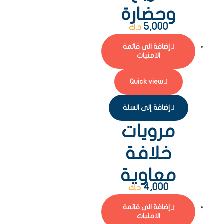
وحضارة
5,000
د.ك
إضافة الى قائمة
الامنيات
Quick view
إضافة إلى السلة
مرويات
خلافة
معاوية
4,000
د.ك
إضافة الى قائمة
الامنيات