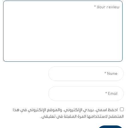
احفظ اسمي، بريدي الإلكتروني، والموقع الإلكتروني في هذا
المتصفح لاستخدامها المرة المقبلة في تعليقي.