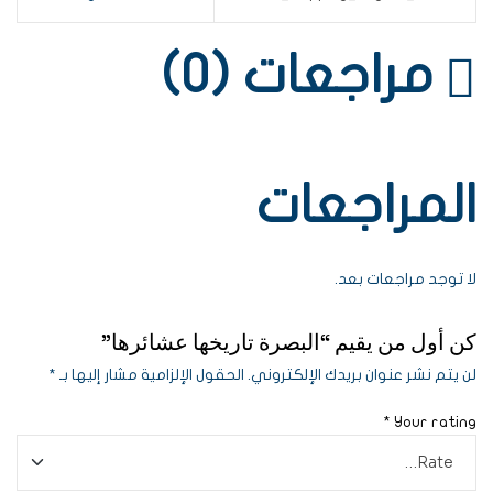
مراجعات (0)
المراجعات
لا توجد مراجعات بعد.
كن أول من يقيم “البصرة تاريخها عشائرها”
لن يتم نشر عنوان بريدك الإلكتروني.
الحقول الإلزامية مشار إليها بـ
*
*
Your rating