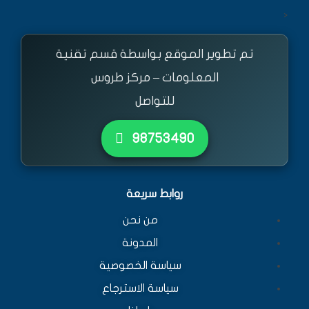
<
تم تطوير الموقع بواسطة قسم تقنية
المعلومات – مركز طروس
للتواصل
٩٨٧٥٣٤٩٠
روابط سريعة
من نحن
المدونة
سياسة الخصوصية
سياسة الاسترجاع