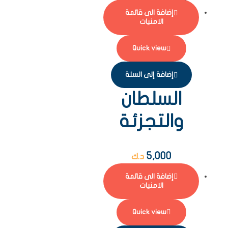
العثمانية
إضافة الى قائمة
الامنيات
Quick view
إضافة إلى السلة
السلطان
والتجزئة
5,000
د.ك
إضافة الى قائمة
الامنيات
Quick view