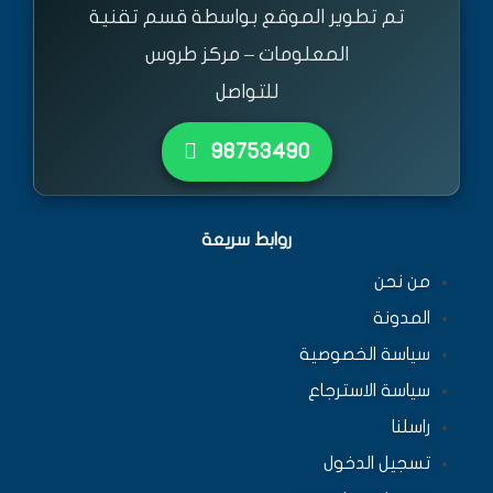
تم تطوير الموقع بواسطة قسم تقنية
المعلومات – مركز طروس
للتواصل
٩٨٧٥٣٤٩٠
روابط سريعة
من نحن
المدونة
سياسة الخصوصية
سياسة الاسترجاع
راسلنا
تسجيل الدخول