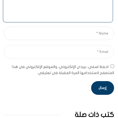
احفظ اسمي، بريدي الإلكتروني، والموقع الإلكتروني في هذا
المتصفح لاستخدامها المرة المقبلة في تعليقي.
كتب ذات صلة