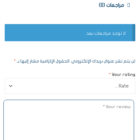
مراجعات (0)
لا توجد مراجعات بعد.
لن يتم نشر عنوان بريدك الإلكتروني.
الحقول الإلزامية مشار إليها بـ
*
*
Your rating