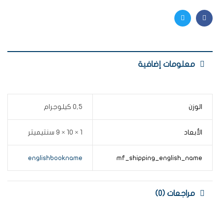
Twitter
Facebook
معلومات إضافية
الوزن
0,5 كيلوجرام
الأبعاد
1 × 10 × 9 سنتيميتر
englishbookname
mf_shipping_english_name
مراجعات (0)