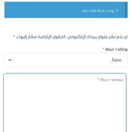
لا توجد مراجعات بعد.
لن يتم نشر عنوان بريدك الإلكتروني.
الحقول الإلزامية مشار إليها بـ
*
*
Your rating