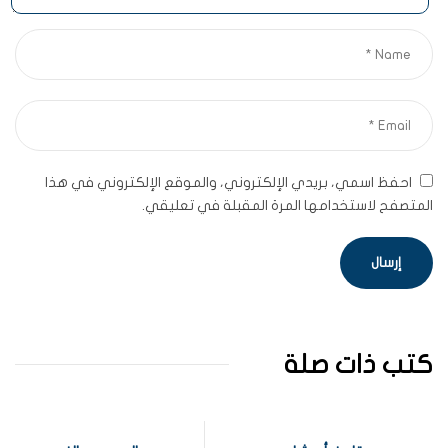
احفظ اسمي، بريدي الإلكتروني، والموقع الإلكتروني في هذا
المتصفح لاستخدامها المرة المقبلة في تعليقي.
كتب ذات صلة