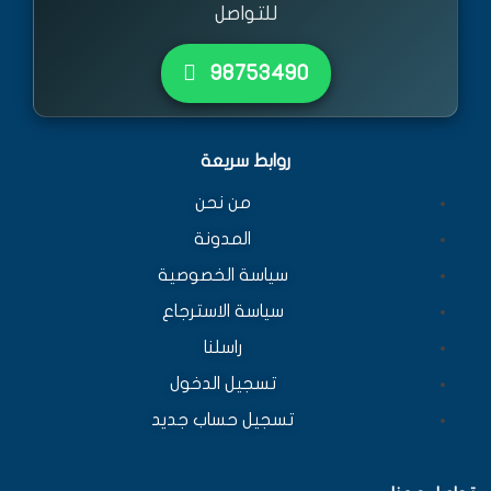
للتواصل
٩٨٧٥٣٤٩٠
روابط سريعة
من نحن
المدونة
سياسة الخصوصية
سياسة الاسترجاع
راسلنا
تسجيل الدخول
تسجيل حساب جديد