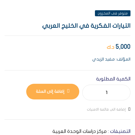
متوفر فى المخزون
التيارات الفكرية في الخليج العربي
5,000
د.ك
المؤلف: مفيد الزيدي
الكمية المطلوبة
إضافة إلى السلة
إضافة الى قائمة الامنيات
التصنيفات :
مركز دراسات الوحدة العربية