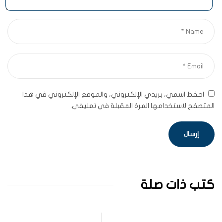
احفظ اسمي، بريدي الإلكتروني، والموقع الإلكتروني في هذا
المتصفح لاستخدامها المرة المقبلة في تعليقي.
كتب ذات صلة