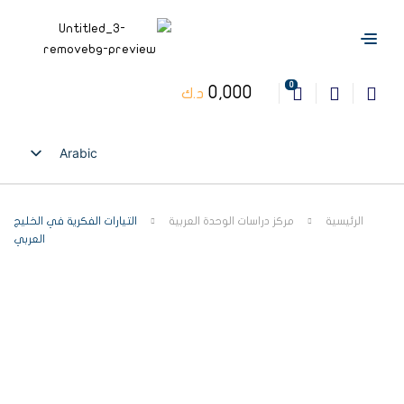
0
0,000
د.ك
Arabic
English
الرئيسية
مركز دراسات الوحدة العربية
التيارات الفكرية في الخليج
العربي