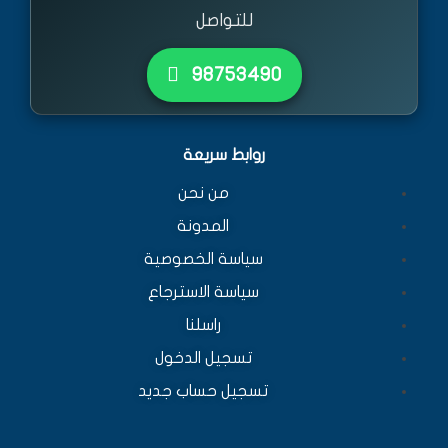
للتواصل
٩٨٧٥٣٤٩٠
روابط سريعة
من نحن
المدونة
سياسة الخصوصية
سياسة الاسترجاع
راسلنا
تسجيل الدخول
تسجيل حساب جديد