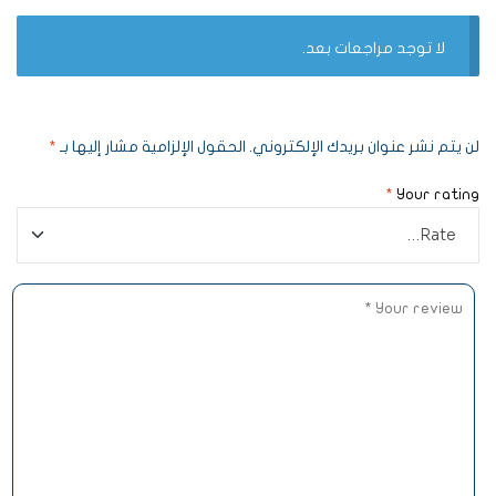
لا توجد مراجعات بعد.
لن يتم نشر عنوان بريدك الإلكتروني.
الحقول الإلزامية مشار إليها بـ
*
*
Your rating