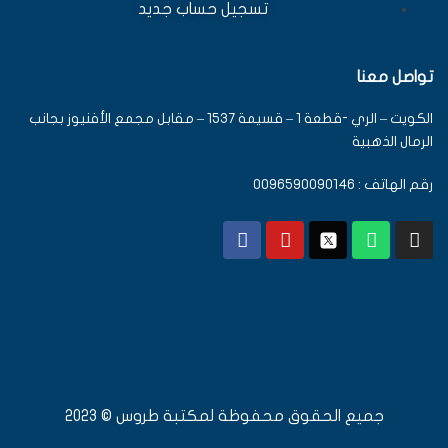
تسجيل حساب جديد
تواصل معنا
الكويت – الري -قطعة 1 – قسيمة 1537 – مقابل مجمع الأفنيوز بجانب
الرمال الذهبية
رقم الهاتف : 0096590090146
جميع الحقوق محفوظة لمكتبة طروس © 2023