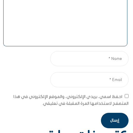
احفظ اسمي، بريدي الإلكتروني، والموقع الإلكتروني في هذا
المتصفح لاستخدامها المرة المقبلة في تعليقي.