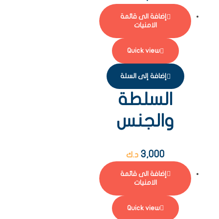
إضافة الى قائمة
الامنيات
Quick view
إضافة إلى السلة
السلطة
والجنس
3,000
د.ك
إضافة الى قائمة
الامنيات
Quick view