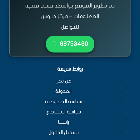
تم تطوير الموقع بواسطة قسم تقنية
المعلومات – مركز طروس
للتواصل
٩٨٧٥٣٤٩٠
روابط سريعة
من نحن
المدونة
سياسة الخصوصية
سياسة الاسترجاع
راسلنا
تسجيل الدخول