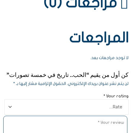
مراجعات (0)
المراجعات
لا توجد مراجعات بعد.
كن أول من يقيم “الحب.. تاريخ في خمسة تصورات”
لن يتم نشر عنوان بريدك الإلكتروني.
الحقول الإلزامية مشار إليها بـ
*
*
Your rating