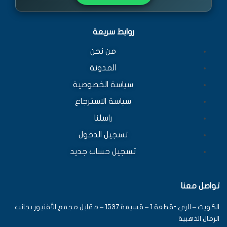
روابط سريعة
من نحن
المدونة
سياسة الخصوصية
سياسة الاسترجاع
راسلنا
تسجيل الدخول
تسجيل حساب جديد
تواصل معنا
الكويت – الري -قطعة 1 – قسيمة 1537 – مقابل مجمع الأفنيوز بجانب
الرمال الذهبية