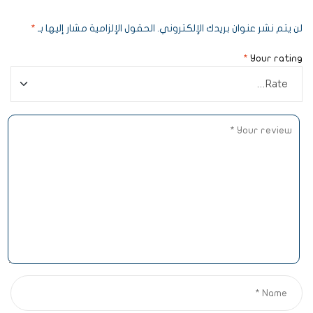
لن يتم نشر عنوان بريدك الإلكتروني.
الحقول الإلزامية مشار إليها بـ
*
*
Your rating