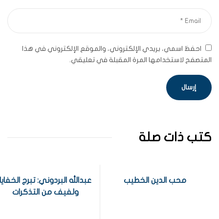
احفظ اسمي، بريدي الإلكتروني، والموقع الإلكتروني في هذا
المتصفح لاستخدامها المرة المقبلة في تعليقي.
كتب ذات صلة
محب الدين الخطيب
عبدالله البردوني: تبرج الخفايا
ولفيف من التذكرات