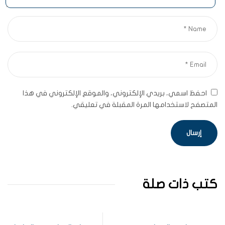
احفظ اسمي، بريدي الإلكتروني، والموقع الإلكتروني في هذا
المتصفح لاستخدامها المرة المقبلة في تعليقي.
كتب ذات صلة