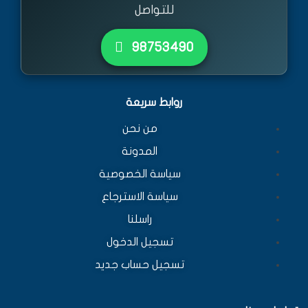
للتواصل
٩٨٧٥٣٤٩٠
روابط سريعة
من نحن
المدونة
سياسة الخصوصية
سياسة الاسترجاع
راسلنا
تسجيل الدخول
تسجيل حساب جديد