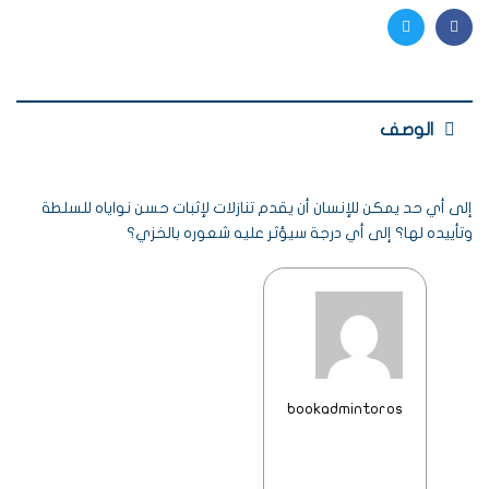
Twitter
Facebook
الوصف
إلى أي حد يمكن للإنسان أن يقدم تنازلات لإثبات حسن نواياه للسلطة
وتأييده لها؟ إلى أي درجة سيؤثر عليه شعوره بالخزي؟
bookadmintoros