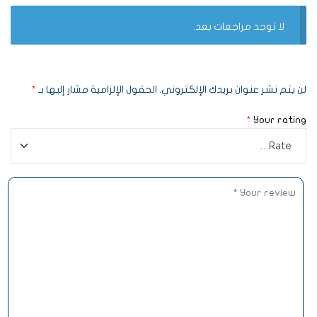
لا توجد مراجعات بعد.
لن يتم نشر عنوان بريدك الإلكتروني.
الحقول الإلزامية مشار إليها بـ
*
*
Your rating