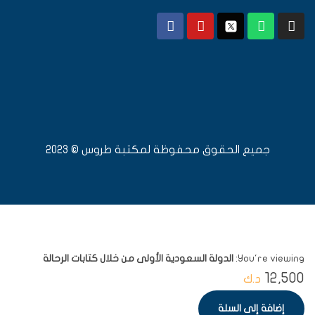
جميع الحقوق محفوظة لمكتبة طروس © 2023
You're viewing:
الدولة السعودية الأولى من خلال كتابات الرحالة
12,500
د.ك
إضافة إلى السلة