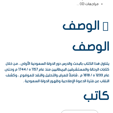
مراجعات (0)
الوصف
الوصف
يتناول هذا الكتاب بالبحث والدرس دور الدولة السعودية الأولى ، من خلال
كتابات الرحالة والمستشرقين البريطانيين منذ عام 1157 ه / 1744 م وحتى
عام 1233 ه / 1818 م ، شاملاً للعرض والتحليل والنقد للموضوع ، وكشف
النقاب عن فترة الدعوة الإصلاحية وظهور الدولة السعودية .
كاتب