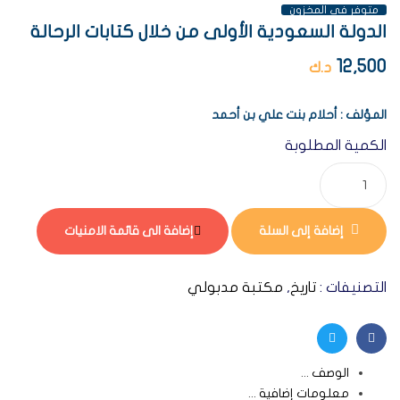
متوفر فى المخزون
الدولة السعودية الأولى من خلال كتابات الرحالة
12,500
د.ك
المؤلف : أحلام بنت علي بن أحمد
الكمية المطلوبة
إضافة إلى السلة
إضافة الى قائمة الامنيات
التصنيفات :
تاريخ
,
مكتبة مدبولي
Twitter
Facebook
الوصف
معلومات إضافية