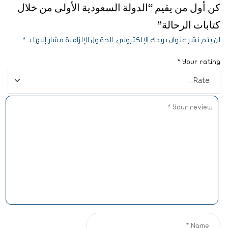
كن أول من يقيم “الدولة السعودية الأولى من خلال
كتابات الرحالة”
لن يتم نشر عنوان بريدك الإلكتروني.
الحقول الإلزامية مشار إليها بـ
*
*
Your rating