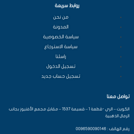
روابط سريعة
من نحن
المدونة
سياسة الخصوصية
سياسة الاسترجاع
راسلنا
تسجيل الدخول
تسجيل حساب جديد
تواصل معنا
الكويت – الري -قطعة 1 – قسيمة 1537 – مقابل مجمع الأفنيوز بجانب
الرمال الذهبية
رقم الهاتف : 0096590090146