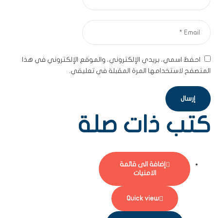
احفظ اسمي، بريدي الإلكتروني، والموقع الإلكتروني في هذا
المتصفح لاستخدامها المرة المقبلة في تعليقي.
كتب ذات صلة
إضافة الى قائمة
الامنيات
Quick view