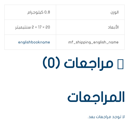
الوزن
0,8 كيلوجرام
الأبعاد
20 × 17 × 2 سنتيميتر
englishbookname
mf_shipping_english_name
مراجعات (0)
المراجعات
لا توجد مراجعات بعد.