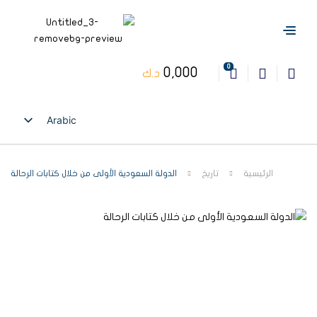
0
0,000
د.ك
Arabic
English
الرئيسية
تاريخ
الدولة السعودية الأولى من خلال كتابات الرحالة