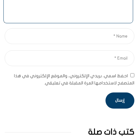
احفظ اسمي، بريدي الإلكتروني، والموقع الإلكتروني في هذا
المتصفح لاستخدامها المرة المقبلة في تعليقي.
كتب ذات صلة