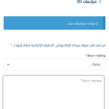
مراجعات (0)
لا توجد مراجعات بعد.
لن يتم نشر عنوان بريدك الإلكتروني.
الحقول الإلزامية مشار إليها بـ
*
*
Your rating