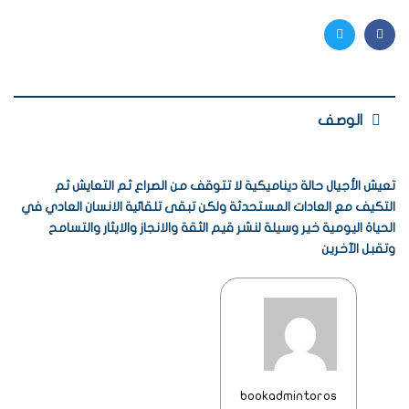
Twitter
Facebook
الوصف
تعيش الأجيال حالة ديناميكية لا تتوقف من الصراع ثم التعايش ثم
التكيف مع العادات المستحدثة ولكن تبقى تلقائية الانسان العادي في
الحياة اليومية خير وسيلة لنشر قيم الثقة والانجاز والايثار والتسامح
وتقبل الآخرين
bookadmintoros