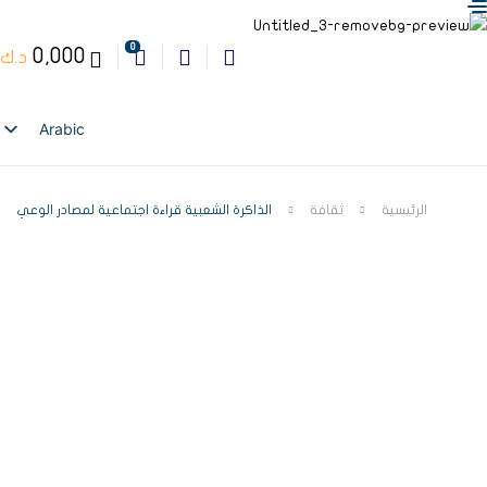
0
0,000
د.ك
Arabic
English
الرئيسية
ثقافة
الذاكرة الشعبية قراءة اجتماعية لمصادر الوعي