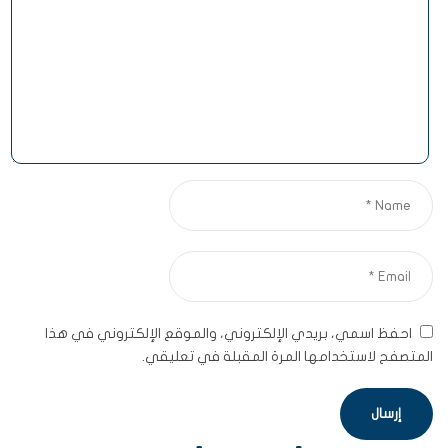
احفظ اسمي، بريدي الإلكتروني، والموقع الإلكتروني في هذا
المتصفح لاستخدامها المرة المقبلة في تعليقي.