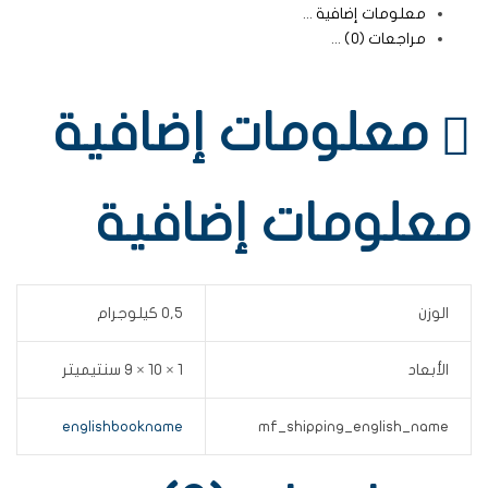
معلومات إضافية
مراجعات (0)
معلومات إضافية
معلومات إضافية
الوزن
0,5 كيلوجرام
الأبعاد
1 × 10 × 9 سنتيميتر
englishbookname
mf_shipping_english_name