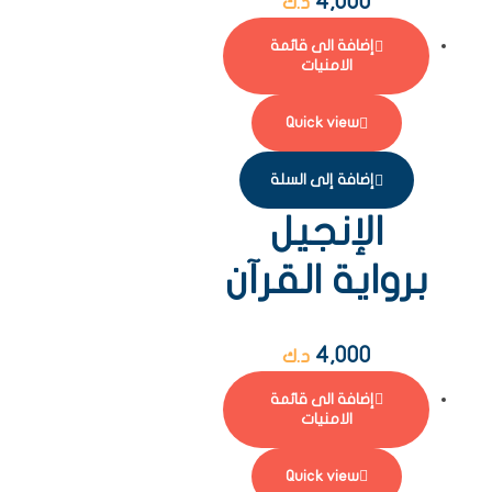
4,000
د.ك
إضافة الى قائمة
الامنيات
Quick view
إضافة إلى السلة
الإنجيل
برواية القرآن
4,000
د.ك
إضافة الى قائمة
الامنيات
Quick view