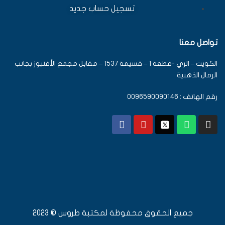
تسجيل حساب جديد
تواصل معنا
الكويت – الري -قطعة 1 – قسيمة 1537 – مقابل مجمع الأفنيوز بجانب
الرمال الذهبية
رقم الهاتف : 0096590090146
جميع الحقوق محفوظة لمكتبة طروس © 2023