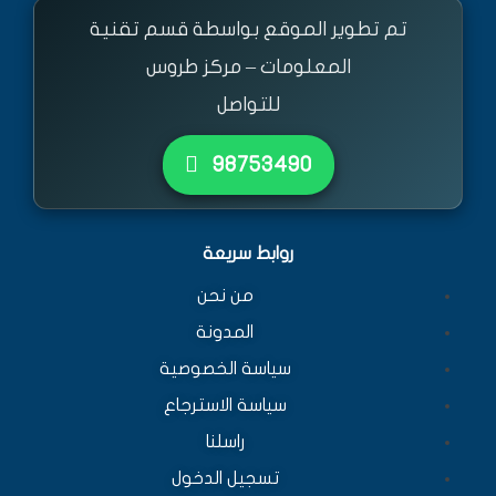
تم تطوير الموقع بواسطة قسم تقنية
المعلومات – مركز طروس
للتواصل
٩٨٧٥٣٤٩٠
روابط سريعة
من نحن
المدونة
سياسة الخصوصية
سياسة الاسترجاع
راسلنا
تسجيل الدخول