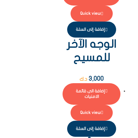
Quick view
إضافة إلى السلة
الوجه الآخر
للمسيح
3,000
د.ك
إضافة الى قائمة
الامنيات
Quick view
إضافة إلى السلة