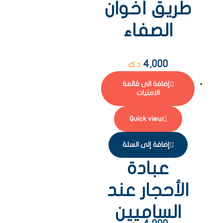
طريق أخوان
الصفاء
4,000
د.ك
إضافة الى قائمة
الامنيات
Quick view
إضافة إلى السلة
عبادة
الأحجار عند
الساميين