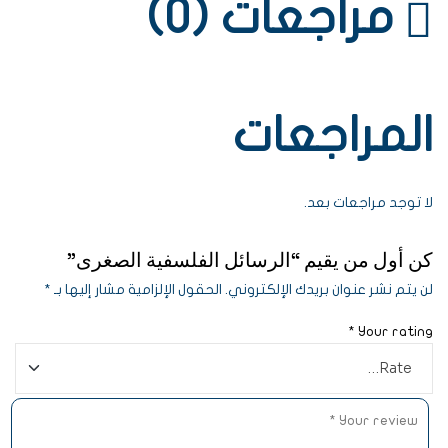
مراجعات (0)
المراجعات
لا توجد مراجعات بعد.
كن أول من يقيم “الرسائل الفلسفية الصغرى”
لن يتم نشر عنوان بريدك الإلكتروني.
الحقول الإلزامية مشار إليها بـ
*
*
Your rating