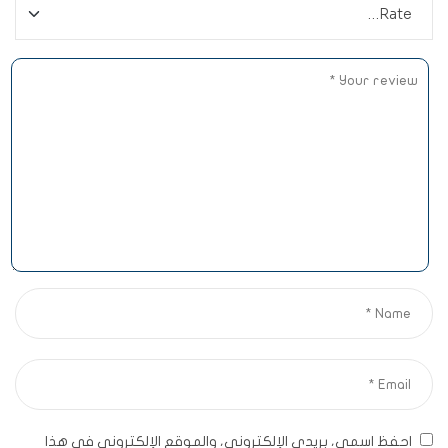
احفظ اسمي، بريدي الإلكتروني، والموقع الإلكتروني في هذا