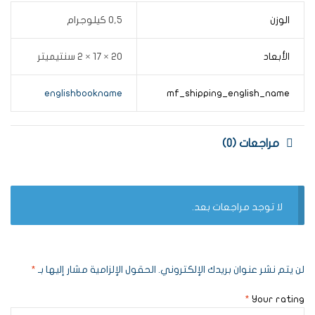
الوزن
0,5 كيلوجرام
الأبعاد
20 × 17 × 2 سنتيميتر
englishbookname
mf_shipping_english_name
مراجعات (0)
لا توجد مراجعات بعد.
لن يتم نشر عنوان بريدك الإلكتروني.
الحقول الإلزامية مشار إليها بـ
*
*
Your rating