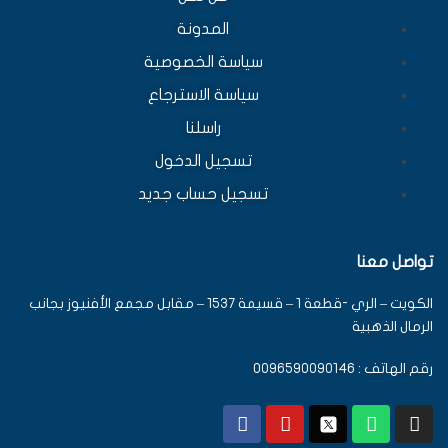
المدونة
سياسة الخصوصية
سياسة الاسترجاع
راسلنا
تسجيل الدخول
تسجيل حساب جديد
تواصل معنا
الكويت – الري -قطعة 1 – قسيمة 1537 – مقابل مجمع الأفنيوز بجانب
الرمال الذهبية
رقم الهاتف : 0096590090146