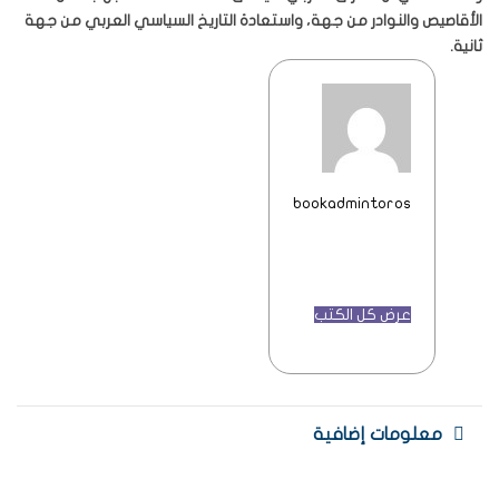
الأقاصيص والنوادر من جهة، واستعادة التاريخ السياسي العربي من جهة
ثانية.
bookadmintoros
عرض كل الكتب
معلومات إضافية