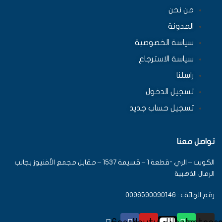
من نحن
المدونة
سياسة الخصوصية
سياسة الاسترجاع
راسلنا
تسجيل الدخول
تسجيل حساب جديد
تواصل معنا
الكويت – الري -قطعة 1 – قسيمة 1537 – مقابل مجمع الأفنيوز بجانب
الرمال الذهبية
رقم الهاتف : 0096590090146