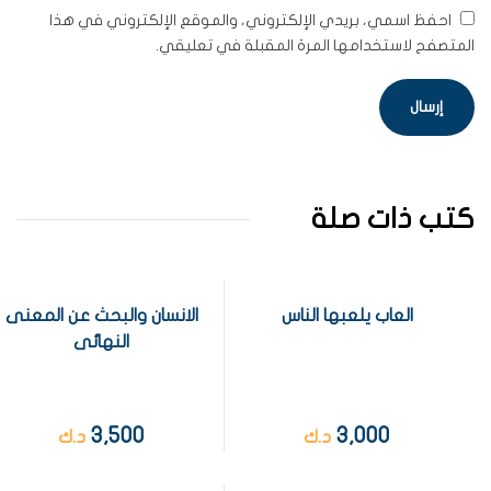
احفظ اسمي، بريدي الإلكتروني، والموقع الإلكتروني في هذا
المتصفح لاستخدامها المرة المقبلة في تعليقي.
كتب ذات صلة
العاب يلعبها الناس
الانسان والبحث عن المعنى
النهائى
3,500
3,000
د.ك
د.ك