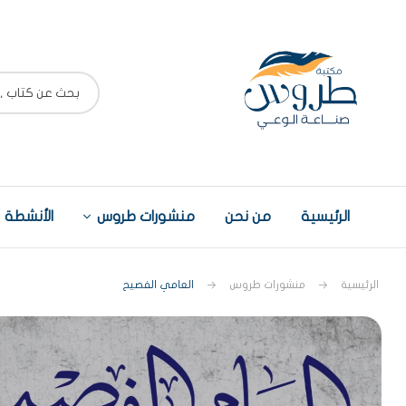
الرئيسية
من نحن
منشورات طروس
الأنشطة
الرئيسية
منشورات طروس
العامي الفصيح