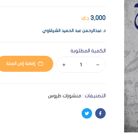
3,000
د.ك
د. عبدالرحمن عبد الحميد الشرقاوي
الكمية المطلوبة
إضافة إلى السلة
التصنيفات :
منشورات طروس
Twitter
Facebook