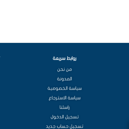
روابط سريعة
من نحن
المدونة
سياسة الخصوصية
سياسة الاسترجاع
راسلنا
تسجيل الدخول
تسجيل حساب جديد