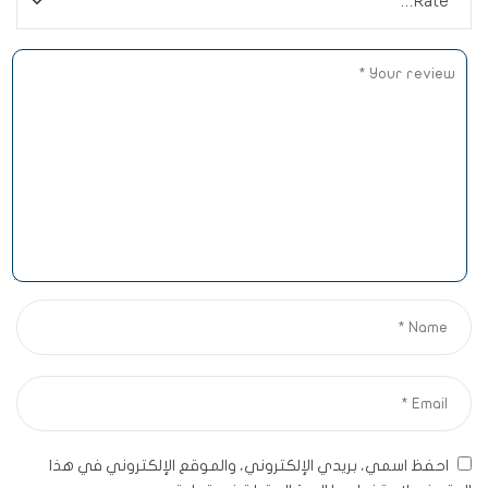
احفظ اسمي، بريدي الإلكتروني، والموقع الإلكتروني في هذا