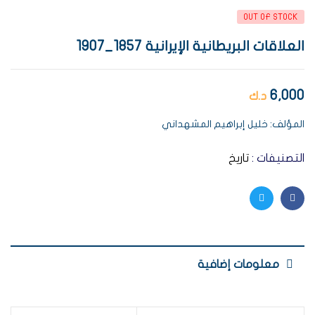
OUT OF STOCK
العلاقات البريطانية الإيرانية 1857_1907
6,000
د.ك
المؤلف: خليل إبراهيم المشهداني
التصنيفات :
تاريخ
Twitter
Facebook
معلومات إضافية