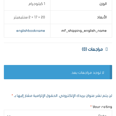
الوزن
1 كيلوجرام
الأبعاد
20 × 17 × 2 سنتيميتر
englishbookname
mf_shipping_english_name
مراجعات (0)
لا توجد مراجعات بعد.
لن يتم نشر عنوان بريدك الإلكتروني.
الحقول الإلزامية مشار إليها بـ
*
*
Your rating