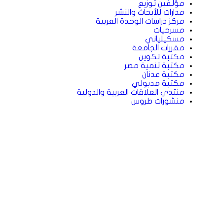
مؤلفين توزيع
مدارات للأبحاث والنشر
مركز دراسات الوحدة العربية
مسرحيات
مسكيلياني
مقررات الجامعة
مكتبة تكوين
مكتبة تنمية مصر
مكتبة عدنان
مكتبة مدبولي
منتدي العلاقات العربية والدولية
منشورات طروس