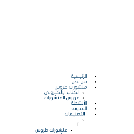
الرئيسية
من نحن
منشورات طروس
الكتاب الإلكتروني
فهرس المنشورات
الأنشطة
المدونة
التصنيفات
منشورات طروس