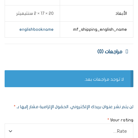
الأبعاد
20 × 17 × 2 سنتيميتر
englishbookname
mf_shipping_english_name
مراجعات (0)
لا توجد مراجعات بعد.
لن يتم نشر عنوان بريدك الإلكتروني.
الحقول الإلزامية مشار إليها بـ
*
*
Your rating