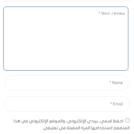
احفظ اسمي، بريدي الإلكتروني، والموقع الإلكتروني في هذا
المتصفح لاستخدامها المرة المقبلة في تعليقي.