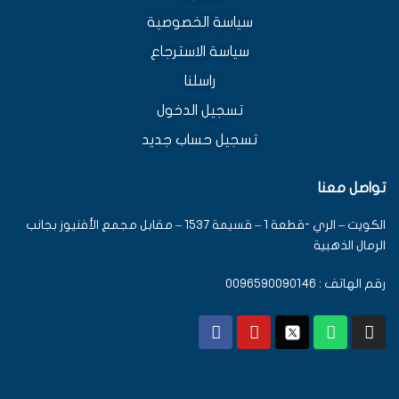
سياسة الخصوصية
سياسة الاسترجاع
راسلنا
تسجيل الدخول
تسجيل حساب جديد
تواصل معنا
الكويت – الري -قطعة 1 – قسيمة 1537 – مقابل مجمع الأفنيوز بجانب
الرمال الذهبية
رقم الهاتف : 0096590090146