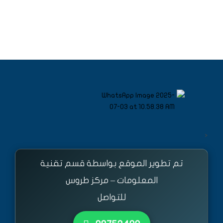
<
تم تطوير الموقع بواسطة قسم تقنية
المعلومات – مركز طروس
للتواصل