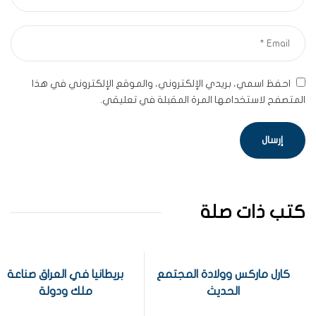
احفظ اسمي، بريدي الإلكتروني، والموقع الإلكتروني في هذا
المتصفح لاستخدامها المرة المقبلة في تعليقي.
كتب ذات صلة
كارل ماركس وولادة المجتمع
بريطانيا في العراق صناعة
الحديث
ملك ودولة