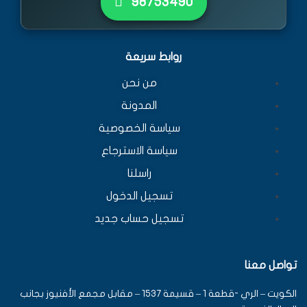
٩٨٧٥٣٤٩٠
روابط سريعة
من نحن
المدونة
سياسة الخصوصية
سياسة الاسترجاع
راسلنا
تسجيل الدخول
تسجيل حساب جديد
تواصل معنا
الكويت – الري -قطعة 1 – قسيمة 1537 – مقابل مجمع الأفنيوز بجانب