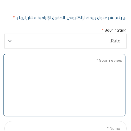
لن يتم نشر عنوان بريدك الإلكتروني.
الحقول الإلزامية مشار إليها بـ
*
*
Your rating