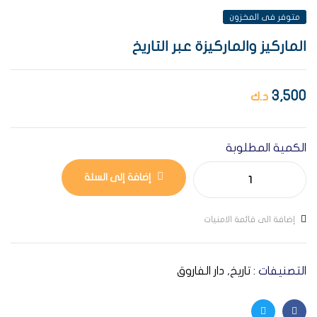
متوفر فى المخزون
الماركيز والماركيزة عبر التاريخ
3,500
د.ك
الكمية المطلوبة
إضافة إلى السلة
إضافة الى قائمة الامنيات
التصنيفات :
تاريخ
,
دار الفاروق