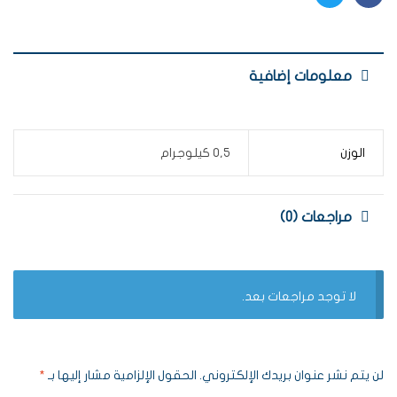
Twitter
Facebook
معلومات إضافية
الوزن
0,5 كيلوجرام
مراجعات (0)
لا توجد مراجعات بعد.
لن يتم نشر عنوان بريدك الإلكتروني.
الحقول الإلزامية مشار إليها بـ
*