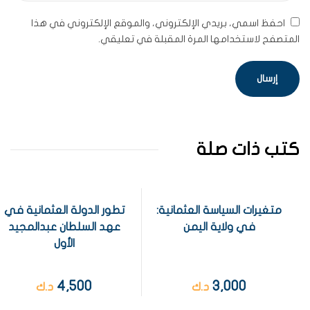
احفظ اسمي، بريدي الإلكتروني، والموقع الإلكتروني في هذا
المتصفح لاستخدامها المرة المقبلة في تعليقي.
كتب ذات صلة
متغيرات السياسة العثمانية:
تطور الدولة العثمانية في
في ولاية اليمن
عهد السلطان عبدالمجيد
الأول
4,500
3,000
د.ك
د.ك