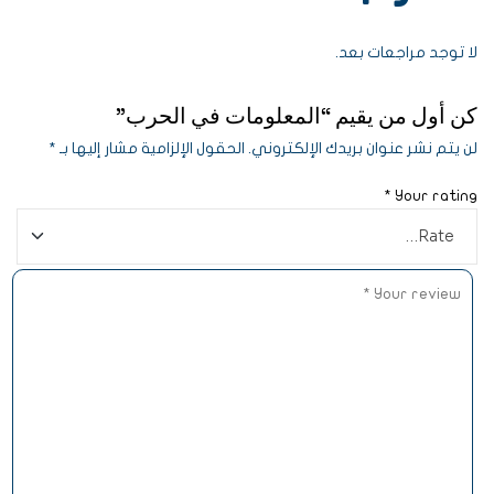
لا توجد مراجعات بعد.
كن أول من يقيم “المعلومات في الحرب”
لن يتم نشر عنوان بريدك الإلكتروني.
الحقول الإلزامية مشار إليها بـ
*
*
Your rating