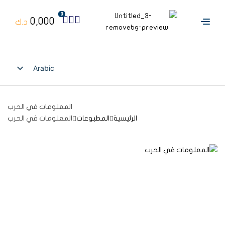
0
0,000
د.ك
Arabic
English
المعلومات في الحرب
الرئيسية
المطبوعات
المعلومات في الحرب