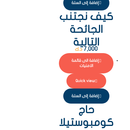
إضافة إلى السلة
كيف نجتنب
الجائحة
التالية
7,000
د.ك
إضافة الى قائمة
الامنيات
Quick view
إضافة إلى السلة
حاج
كومبوستيلا