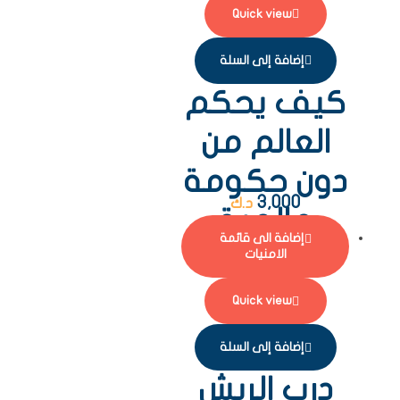
Quick view
إضافة إلى السلة
كيف يحكم
العالم من
دون حكومة
3,000
د.ك
عالمية
إضافة الى قائمة
الامنيات
Quick view
إضافة إلى السلة
درب الريش