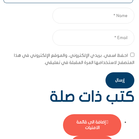
احفظ اسمي، بريدي الإلكتروني، والموقع الإلكتروني في هذا
المتصفح لاستخدامها المرة المقبلة في تعليقي.
كتب ذات صلة
إضافة الى قائمة
الامنيات