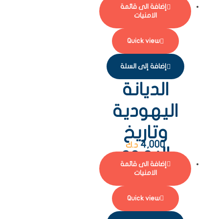
إضافة الى قائمة
الامنيات
Quick view
إضافة إلى السلة
الديانة
اليهودية
وتاريخ
4,000
د.ك
اليهود
إضافة الى قائمة
الامنيات
Quick view