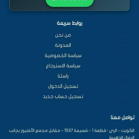
روابط سريعة
من نحن
المدونة
سياسة الخصوصية
سياسة الاسترجاع
راسلنا
تسجيل الدخول
تسجيل حساب جديد
تواصل معنا
الكويت – الري -قطعة 1 – قسيمة 1537 – مقابل مجمع الأفنيوز بجانب
الرمال الذهبية