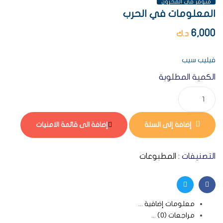
متوفر فى المخزون
المعلومات في الحرب
6,000
د.ك
فيليب سيب
الكمية المطلوبة
إضافة إلى السلة
إضافة الى قائمة الامنيات
التصنيفات :
المطبوعات
Twitter
Facebook
معلومات إضافية
مراجعات (0)