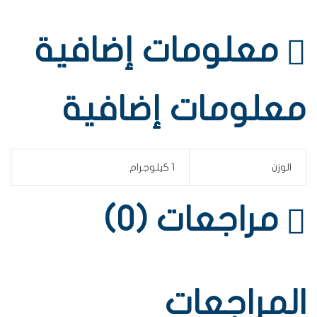
معلومات إضافية
معلومات إضافية
الوزن
1 كيلوجرام
مراجعات (0)
المراجعات