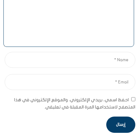
احفظ اسمي، بريدي الإلكتروني، والموقع الإلكتروني في هذا
المتصفح لاستخدامها المرة المقبلة في تعليقي.