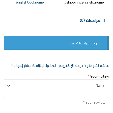
englishbookname
mf_shipping_english_name
مراجعات (0)
لا توجد مراجعات بعد.
لن يتم نشر عنوان بريدك الإلكتروني.
الحقول الإلزامية مشار إليها بـ
*
*
Your rating