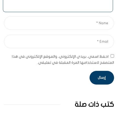
احفظ اسمي، بريدي الإلكتروني، والموقع الإلكتروني في هذا
المتصفح لاستخدامها المرة المقبلة في تعليقي.
كتب ذات صلة