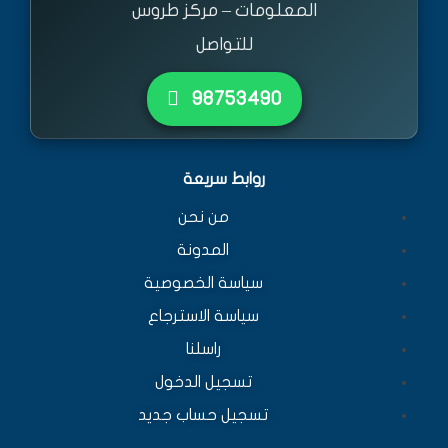
المعلومات – مركز طروس
للتواصل
٩٨٧٥٣٤٩٠
روابط سريعة
من نحن
المدونة
سياسة الخصوصية
سياسة الاسترجاع
راسلنا
تسجيل الدخول
تسجيل حساب جديد