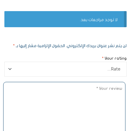
لا توجد مراجعات بعد.
لن يتم نشر عنوان بريدك الإلكتروني.
الحقول الإلزامية مشار إليها بـ
*
*
Your rating