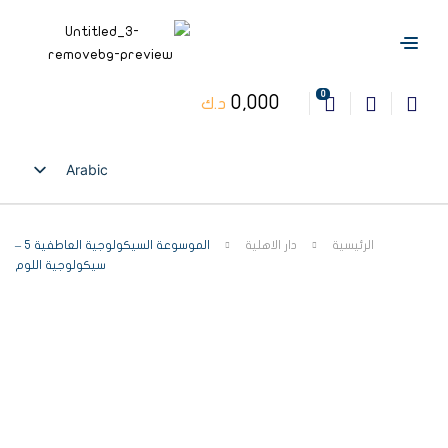
0
0,000
د.ك
Arabic
English
الرئيسية
دار الاهلية
الموسوعة السيكولوجية العاطفية 5 –
سيكولوجية اللوم