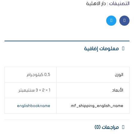
التصنيفات :
دار الاهلية
Twitter
Facebook
معلومات إضافية
الوزن
0,5 كيلوجرام
الأبعاد
1 × 2 × 3 سنتيميتر
englishbookname
mf_shipping_english_name
مراجعات (0)