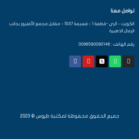
تواصل معنا
الكويت – الري -قطعة 1 – قسيمة 1537 – مقابل مجمع الأفنيوز بجانب
الرمال الذهبية
رقم الهاتف : 0096590090146
جميع الحقوق محفوظة لمكتبة طروس © 2023