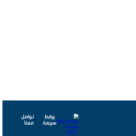
روابط
تواصل
سريعة
معنا