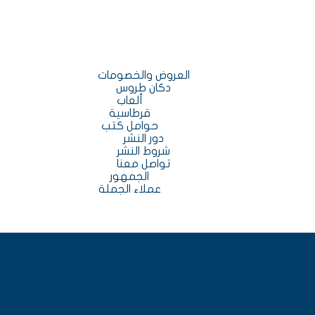
العروض والخصومات
دكان طروس
ألعاب
قرطاسية
حوامل كتب
دور النشر
شروط النشر
تواصل معنا
الجمهور
عملاء الجملة