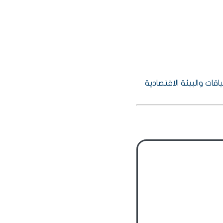
ات والبيئة الاقتصادية