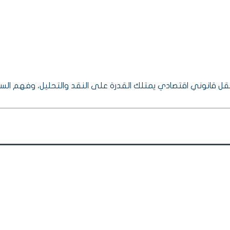
قل قانوني اقتصادي يمتلك القدرة على النقد والتحليل، وفهم السياق