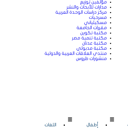
مؤلفين توزيع
مدارات للأبحاث والنشر
مركز دراسات الوحدة العربية
مسرحيات
مسكيلياني
مقررات الجامعة
مكتبة تكوين
مكتبة تنمية مصر
مكتبة عدنان
مكتبة مدبولي
منتدي العلاقات العربية والدولية
منشورات طروس
أطفال
اللغات