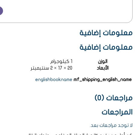
معلومات إضافية
معلومات إضافية
الوزن
1 كيلوجرام
الأبعاد
20 × 17 × 2 سنتيميتر
englishbookname
mf_shipping_english_name
مراجعات (0)
المراجعات
لا توجد مراجعات بعد.