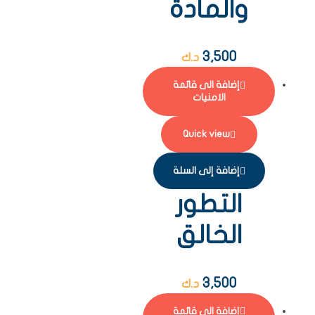
والمادة
3,500
د.ك
إضافة الى قائمة
الامنيات
Quick view
إضافة إلى السلة
التطور
الخالق
3,500
د.ك
إضافة الى قائمة