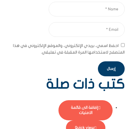
احفظ اسمي، بريدي الإلكتروني، والموقع الإلكتروني في هذا
المتصفح لاستخدامها المرة المقبلة في تعليقي.
كتب ذات صلة
إضافة الى قائمة
الامنيات
Quick view