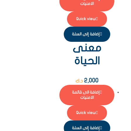
الامنيات
Quick view
إضافة إلى السلة
معنى
الحياة
2,000
د.ك
إضافة الى قائمة
الامنيات
Quick view
إضافة إلى السلة