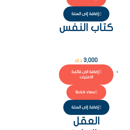
إضافة إلى السلة
كتاب النفس
3,000
د.ك
إضافة الى قائمة
الامنيات
Quick view
إضافة إلى السلة
العقل