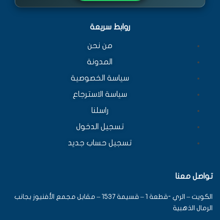
روابط سريعة
من نحن
المدونة
سياسة الخصوصية
سياسة الاسترجاع
راسلنا
تسجيل الدخول
تسجيل حساب جديد
تواصل معنا
الكويت – الري -قطعة 1 – قسيمة 1537 – مقابل مجمع الأفنيوز بجانب
الرمال الذهبية