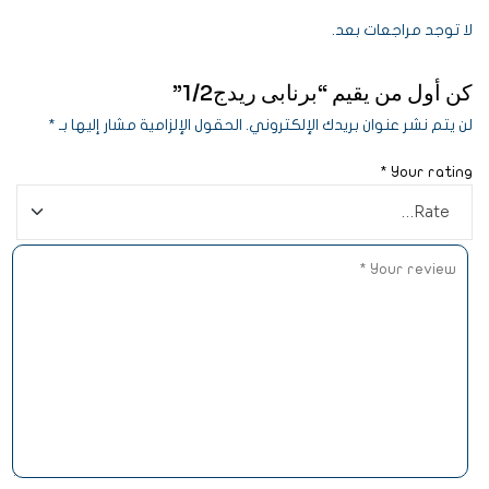
لا توجد مراجعات بعد.
كن أول من يقيم “برنابى ريدج1/2”
لن يتم نشر عنوان بريدك الإلكتروني.
الحقول الإلزامية مشار إليها بـ
*
*
Your rating