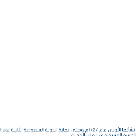
جزيرة العربية في العصر الحديث.