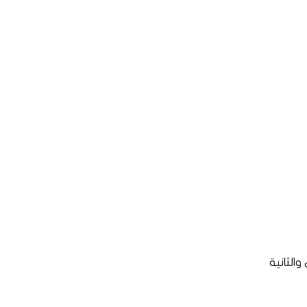
والثانية