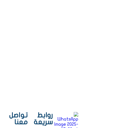
روابط
تواصل
سريعة
معنا