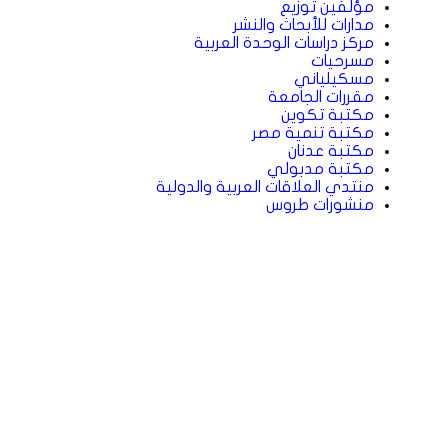
مؤلفين توزيع
مدارات للأبحاث والنشر
مركز دراسات الوحدة العربية
مسرحيات
مسكيلياني
مقررات الجامعة
مكتبة تكوين
مكتبة تنمية مصر
مكتبة عدنان
مكتبة مدبولي
منتدي العلاقات العربية والدولية
منشورات طروس