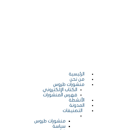
الرئيسية
من نحن
منشورات طروس
الكتاب الإلكتروني
فهرس المنشورات
الأنشطة
المدونة
التصنيفات
منشورات طروس
سياسة